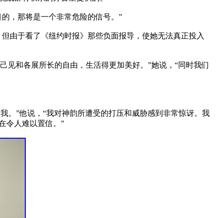
的，那将是一个非常危险的信号。”

，但由于看了《纽约时报》那些负面报导，使她无法真正投入
有各抒己见和各展所长的自由，生活得更加美好。”她说，“同时我们
动了我。”他说，“我对神韵所遭受的打压和威胁感到非常惊讶。我
令人难以置信。”
