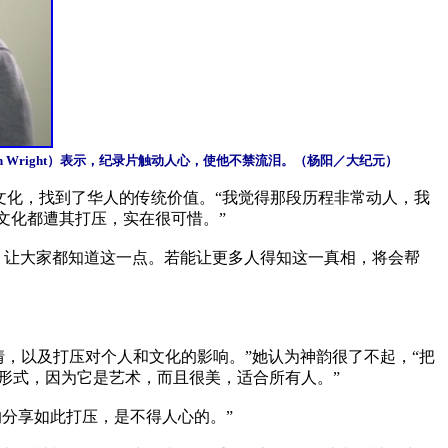
John Wright）表示，纪录片触动人心，使他不禁流泪。（杨阳／大纪元）
传统文化，找到了华人的传统价值。“我觉得那段历程非常动人，我
化都遭其打压，实在很可惜。”

，让大家都知道这一点。若能让更多人得知这一真相，将会帮
的事情，以及打压对个人和文化的影响。”她认为神韵很了不起，“把
式，因为它是艺术，而且很美，适合所有人。”

分享如此打压，是不得人心的。”
