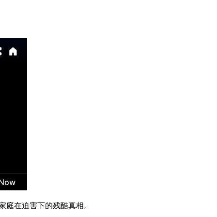
家庭在迫害下的残酷真相。
