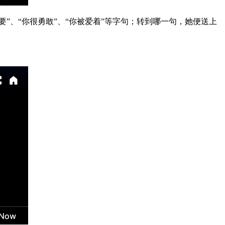
要”、“你很勇敢”、“你被爱着”等字句；转到哪一句，她便送上