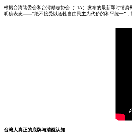
根据台湾陆委会和台湾励志协会（TIA）发布的最新即时情势
明确表态——“绝不接受以牺牲自由民主为代价的和平统一”，
台湾人真正的底牌与清醒认知 