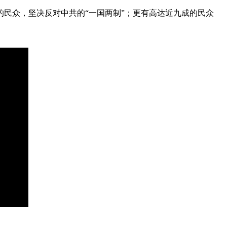
的民众，坚决反对中共的“一国两制”；更有高达近九成的民众