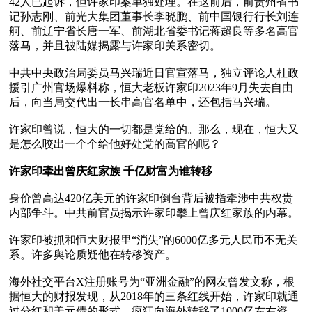
42人已起诉，但许家印案单独处理。在这前后，前贵州省书
记孙志刚、前光大集团董事长李晓鹏、前中国银行行长刘连
舸、前辽宁省长唐一军、前湖北省委书记蒋超良等多名高官
落马，并且被陆媒揭露与许家印关系密切。

中共中央政治局委员马兴瑞近日官宣落马，独立评论人杜政
援引广州官场爆料称，恒大老板许家印2023年9月失去自由
后，向当局交代出一长串高官名单中，还包括马兴瑞。

许家印曾说，恒大的一切都是党给的。那么，现在，恒大又
是怎么咬出一个个给他好处党的高官的呢？

许家印牵出曾庆红家族 千亿财富为谁转移
身价曾高达420亿美元的许家印倒台背后被指牵涉中共权贵
内部争斗。中共前官员揭示许家印攀上曾庆红家族的内幕。

许家印被抓和恒大财报里“消失”的6000亿多元人民币不无关
系。许多舆论质疑他在转移资产。

海外社交平台X注册账号为“亚洲金融”的网友曾发文称，根
据恒大的财报发现，从2018年的三条红线开始，许家印就通
过分红和美元债的形式，疯狂向海外转移了1000亿左右资