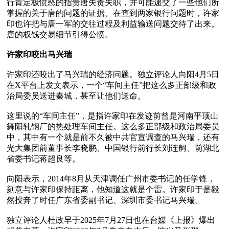
行肯定极愤怒的指责唐失责失职，并可能递交了一些他们所
掌握的关于唐的问题的证据。在查到两家银行问题时，许家
印也许把与唐一军的交往过程及利益输送问题交待了出来。
唐的权钱交易细节引得公愤。

许家印咬出马兴瑞
许家印还咬出了马兴瑞的经济问题。独立评论人向阳4月5日
在X平台上发文表示，一个“车间主任”把这么多正部级和政
治局委员送进秦城，甚至让他们送命。

这里说的“车间主任”，是指许家印在发迹前曾是河南平顶山
舞阳轧钢厂的热处理车间主任。这么多正部级和政治局委员
中，其中有一个就是前不久被中共官宣调查的马兴瑞，还有
光大集团前董事长李晓鹏、中国银行前行长刘连舸、前湖北
省委书记蒋超良等。

向阳表示，2014年8月从天津调任广州市委书记的任学锋，
刻意与许家印保持距离，他知道这就是个雷。许家印于是毅
然投奔了时任广东省委副书记、深圳市委书记马兴瑞。

独立评论人杜政早于2025年7月27日也在台媒《上报》爆出