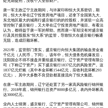
处无期徒刑，没收个人全部财产。

唐一军主政辽宁主政期间，与许家印和恒大关系密切，期
间，恒大大举在辽宁投资房地产项目，还拿下全国第九大、
东北地区最大的城商行盛京银行的的控股权，并派驻一众高
管控制了盛京银行，又大举在辽宁投资房地产项目。有看法
认为，都得益于唐一军的帮助。然而唐一军却没有对盛京银
行及其控股股东“恒大系”的监管，导致恒大在盛京银行畅通
无阻，造成巨额坏帐。

2021年，监管部门查实，盛京银行向恒大集团的输血资金逾
千亿元（人民币，下同）。该年中，恒大债务危机爆发后，
沈阳国企不得不接盘并重组盛京银行。辽宁资产管理有限公
司（下称辽宁资产）买下盛京银行1837亿元的风险资产。这
1837亿元烂账（其中本金坏帐1544亿元，应收利息坏帐293
亿元）。其中大多数不良贷款都直接流向了恒大集团。

在唐一军主政期间，辽宁还处置了另一家高风险银行锦州银
行。2018年底，锦州银行总资产8000多亿元，表内外坏帐高
达3000亿元。

业内人士猜测，盛京银行、辽宁资产管理有限公司、锦州银