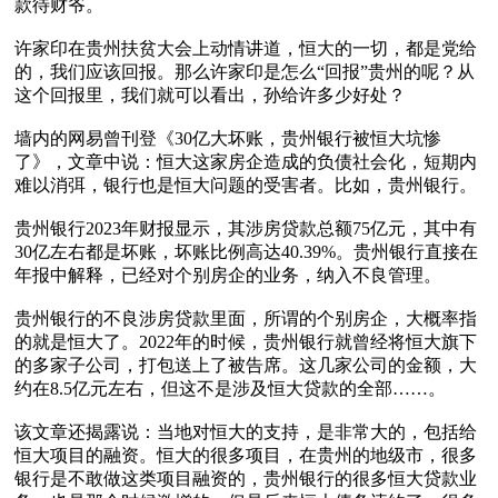
款待财爷。

许家印在贵州扶贫大会上动情讲道，恒大的一切，都是党给
的，我们应该回报。那么许家印是怎么“回报”贵州的呢？从
这个回报里，我们就可以看出，孙给许多少好处？

墙内的网易曾刊登《30亿大坏账，贵州银行被恒大坑惨
了》，文章中说：恒大这家房企造成的负债社会化，短期内
难以消弭，银行也是恒大问题的受害者。比如，贵州银行。

贵州银行2023年财报显示，其涉房贷款总额75亿元，其中有
30亿左右都是坏账，坏账比例高达40.39%。贵州银行直接在
年报中解释，已经对个别房企的业务，纳入不良管理。

贵州银行的不良涉房贷款里面，所谓的个别房企，大概率指
的就是恒大了。2022年的时候，贵州银行就曾经将恒大旗下
的多家子公司，打包送上了被告席。这几家公司的金额，大
约在8.5亿元左右，但这不是涉及恒大贷款的全部……。

该文章还揭露说：当地对恒大的支持，是非常大的，包括给
恒大项目的融资。恒大的很多项目，在贵州的地级市，很多
银行是不敢做这类项目融资的，贵州银行的很多恒大贷款业