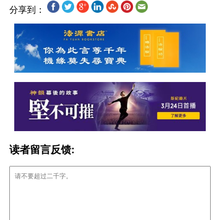
分享到：
读者留言反馈: