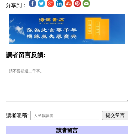
分享到：
讀者留言反饋:
讀者暱稱:
讀者留言