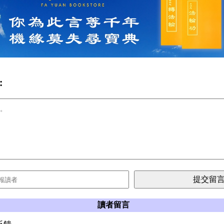
:
讀者留言