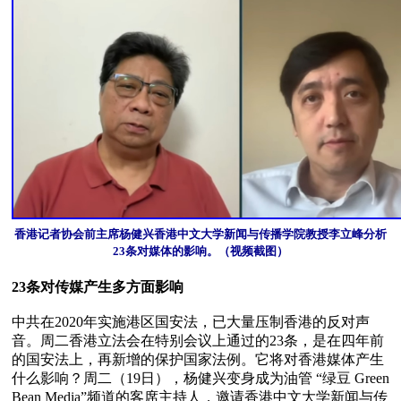
香港记者协会前主席杨健兴香港中文大学新闻与传播学院教授李立峰分析
23条对媒体的影响。（视频截图）
23条对传媒产生多方面影响
中共在2020年实施港区国安法，已大量压制香港的反对声
音。周二香港立法会在特别会议上通过的23条，是在四年前
的国安法上，再新增的保护国家法例。它将对香港媒体产生
什么影响？周二（19日），杨健兴变身成为油管 “绿豆 Green 
Bean Media”频道的客席主持人，邀请香港中文大学新闻与传