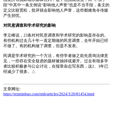
段”中其中一条文例说“影响他人声誉”也是不当手段，条文的
定义比较宽松，批评就会影响他人声誉，这些都难免令传媒
产生担忧。

对民意调查和学术研究的影响
李立峰说，23条对对民意调查和学术研究的影响是存在的。
有些机构过去几十年一直定期做的民意调查，去年开始已经
不做了。有的机构做了调查，但是不发表。

民调是学术研究的一个方法，有些学者做之前先质询法律意
见，一些存在安全疑虑的题材被抽掉或避开。过去有很多学
者比较积极参与公众讨论，在报章杂志写东西，这2、3年已
文章网址:
https://renminbao.com/rmb/articles/2024/3/20/81454.html