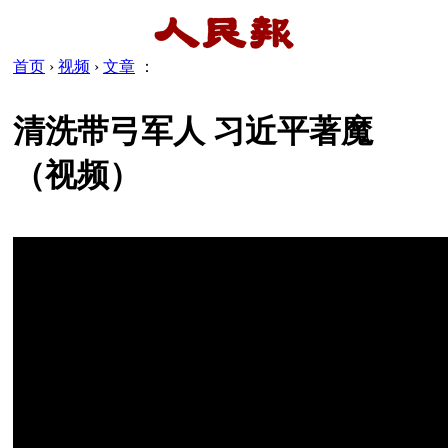
首页
›
视频
›
文章
：
清洗带弓军人 习近平著魔
（视频）