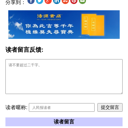
分享到：
读者留言反馈:
读者暱称:
读者留言