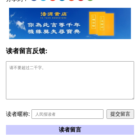
读者留言反馈:
读者暱称:
读者留言