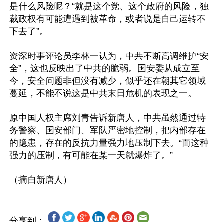
是什么风险呢？“就是这个党、这个政府的风险，独
裁政权有可能遭遇到被革命，或者说是自己运转不
下去了”。

资深时事评论员李林一认为，中共不断高调维护“安
全”，这也反映出了中共的脆弱。国安委从成立至
今，安全问题非但没有减少，似乎还在朝其它领域
蔓延，不能不说这是中共末日危机的表现之一。

原中国人权主席刘青告诉新唐人，中共虽然通过特
务警察、国安部门、军队严密地控制，把内部存在
的隐患，存在的反抗力量强力地压制下去。“而这种
强力的压制，有可能在某一天就爆炸了。”

分享到：