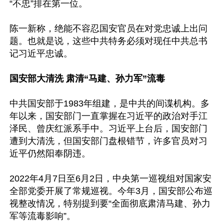
“不忠”排在第一位。

陈一新称，绝能不容忍国安官员在对党忠诚上出问
题。也就是说，这些中共特务必须对现任中共总书
记习近平忠诚。

国安部大清洗 肃清“马建、孙力军”流毒
中共国安部于1983年组建，是中共的间谍机构。多
年以来，国安部门一直掌握在习近平的政治对手江
泽民、曾庆红派系手中。习近平上台后，国安部门
遭到大清洗，但国安部门盘根错节，许多官员对习
近平仍然阳奉阴违。

2022年4月7日至6月2日，中央第一巡视组对国家安
全部党委开展了常规巡视。今年3月，国安部公布巡
视整改情况，特别提到要“全面彻底肃清马建、孙力
军等流毒影响”。
