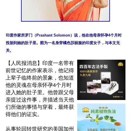
印度作家所罗门（Prashant Solomon）说，他在他母亲怀孕4个月时
投胎到她的肚子里。图为一名身穿橘色莎丽服的印度女子，与本文无
【人民报消息】印度一名带有
前世记忆的作家表示，他记得
上辈子临终前的景象，也知道
他的灵魂在母亲怀孕4个月时
进入她的肚子里。他曾跟父母
亲提过这件事，并描述当天他
们所做的事情与穿着，最终获
得他们的证实。

从事轮回转世研究的美国加州