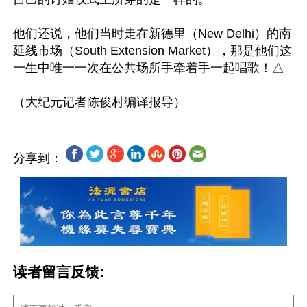
他们还说，他们当时走在新德里（New Delhi）的南
延线市场（South Extension Market），那是他们这
一生中唯一一次在公共场所手牵着手一起唱歌！△

分享到：
读者留言反馈: