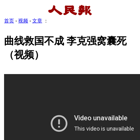
首页
›
视频
›
文章
：
曲线救国不成 李克强窝囊死
（视频）