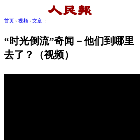
首页
›
视频
›
文章
：
“时光倒流”奇闻－他们到哪里
去了？（视频）