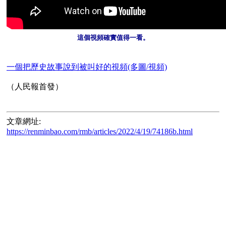
這個視頻確實值得一看。
一個把歷史故事說到被叫好的視頻(多圖/視頻)
文章網址:
https://renminbao.com/rmb/articles/2022/4/19/74186b.html