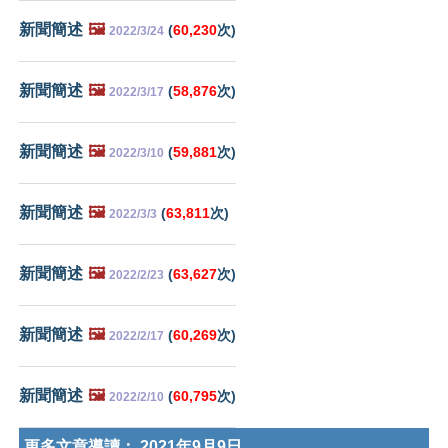
新聞簡述
🖼️
(
60,230
次)
2022/3/24
新聞簡述
🖼️
(
58,876
次)
2022/3/17
新聞簡述
🖼️
(
59,881
次)
2022/3/10
新聞簡述
🖼️
(
63,811
次)
2022/3/3
新聞簡述
🖼️
(
63,627
次)
2022/2/23
新聞簡述
🖼️
(
60,269
次)
2022/2/17
新聞簡述
🖼️
(
60,795
次)
2022/2/10
更多文章導讀：
2021年9月9日