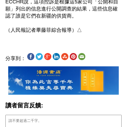
ECCHR說，這項控訴是根據這5家公司「公開和自
願」列出的信息進行公開調查的結果，這些信息確
認了誰是它們在新疆的供貨商。

分享到：
讀者留言反饋: