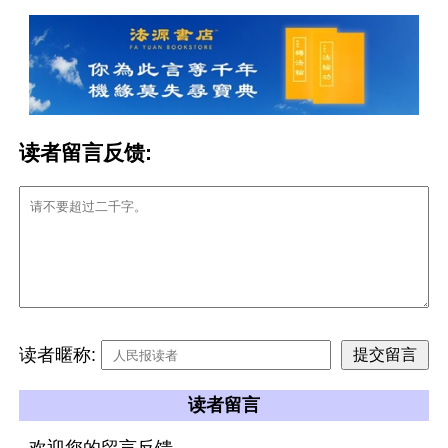
读者留言反馈:
读者暱称:
读者留言