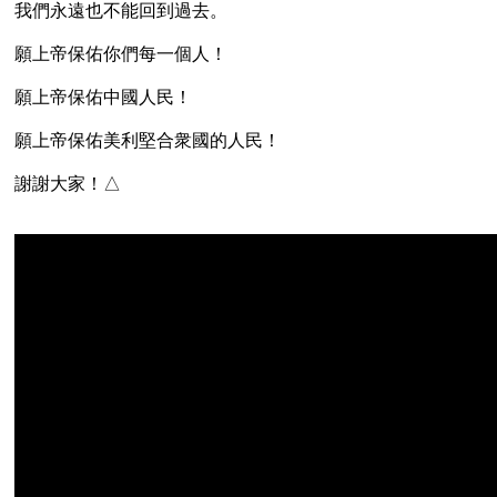
我們永遠也不能回到過去。

願上帝保佑你們每一個人！

願上帝保佑中國人民！

願上帝保佑美利堅合衆國的人民！
