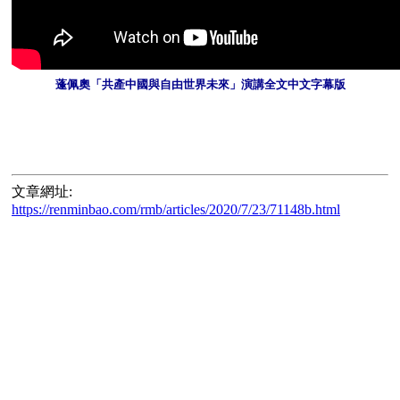
蓬佩奧「共產中國與自由世界未來」演講全文中文字幕版
文章網址:
https://renminbao.com/rmb/articles/2020/7/23/71148b.html