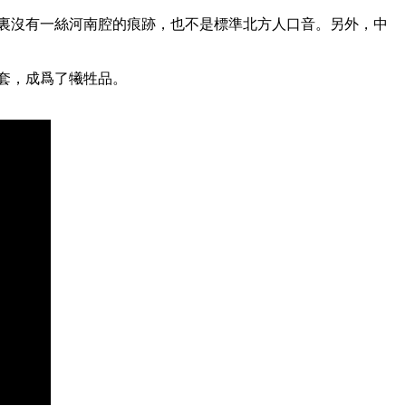
音裏沒有一絲河南腔的痕跡，也不是標準北方人口音。另外，中