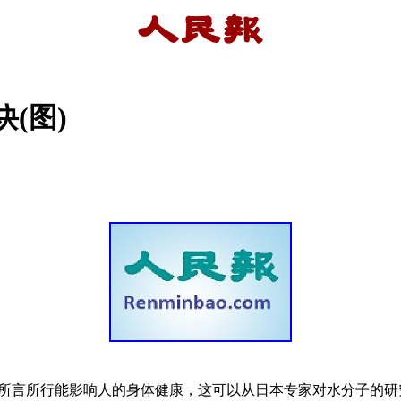
(图)
所言所行能影响人的身体健康，这可以从日本专家对水分子的研究