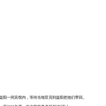
益阳一间宾馆内，等待当地官员到益阳把他们带回。
