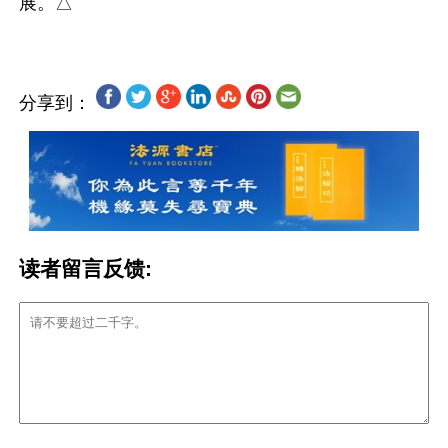
分享到：
读者留言反馈: