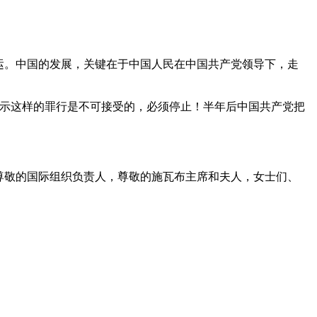
运。中国的发展，关键在于中国人民在中国共产党领导下，走
，表示这样的罪行是不可接受的，必须停止！半年后中国共产党把
尊敬的国际组织负责人，尊敬的施瓦布主席和夫人，女士们、