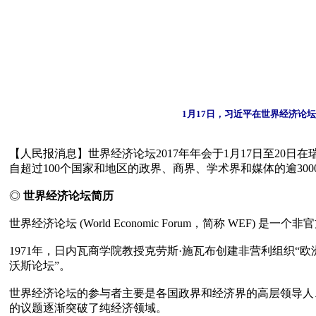
1月17日，习近平在世界经济论
【人民报消息】世界经济论坛2017年年会于1月17日至20
自超过100个国家和地区的政界、商界、学术界和媒体的逾300
◎ 
世界经济论坛简历
世界经济论坛 (World Economic Forum，简称 WEF) 
1971年，日内瓦商学院教授克劳斯·施瓦布创建非营利组织“欧
沃斯论坛”。

世界经济论坛的参与者主要是各国政界和经济界的高层领导人
的议题逐渐突破了纯经济领域。
