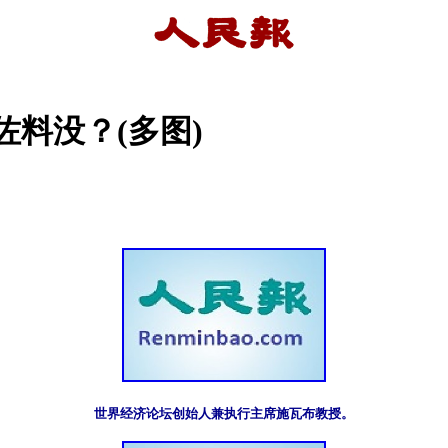
佐料没？(多图)
世界经济论坛创始人兼执行主席施瓦布教授。