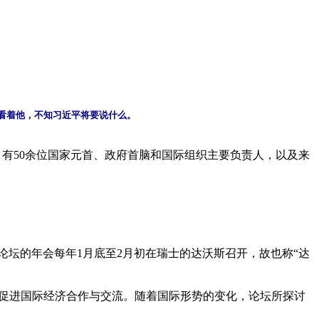
的看着他，不知习近平将要说什么。
悉，有50余位国家元首、政府首脑和国际组织主要负责人，以及来
”。论坛的年会每年1月底至2月初在瑞士的达沃斯召开，故也称“达
促进国际经济合作与交流。随着国际形势的变化，论坛所探讨