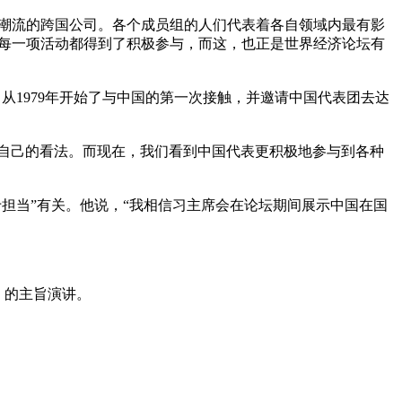
济潮流的跨国公司。各个成员组的人们代表着各自领域内最有影
每一项活动都得到了积极参与，而这，也正是世界经济论坛有
从1979年开始了与中国的第一次接触，并邀请中国代表团去达
达自己的看法。而现在，我们看到中国代表更积极地参与到各种
于担当”有关。他说，“我相信习主席会在论坛期间展示中国在国
的主旨演讲。
