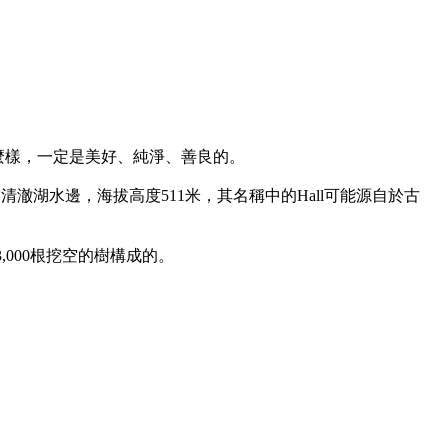
麼樣，一定是美好、純淨、善良的。

清澈湖水邊，海拔高度511米，其名稱中的Hall可能源自於古
000根挖空的樹構成的。
