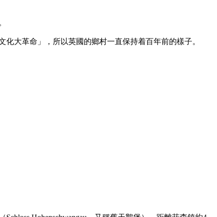


文化大革命」，所以英國的鄉村一直保持着百年前的樣子。
