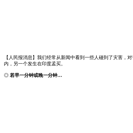
【人民报消息】我们经常从新闻中看到一些人碰到了灾害，对
内，另一个发生在印度孟买。

◎ 
若早一分钟或晚一分钟…