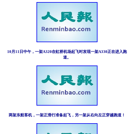
10月11日中午，一架A320在虹桥机场起飞时发现一架A330正在进入跑
道。
两架东航客机，一架正滑行准备起飞，另一架从右向左正穿越跑道！