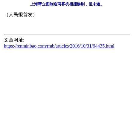
上海帮企图制造两客机相撞惨剧，但未遂。
文章网址:
https://renminbao.com/rmb/articles/2016/10/31/64435.html