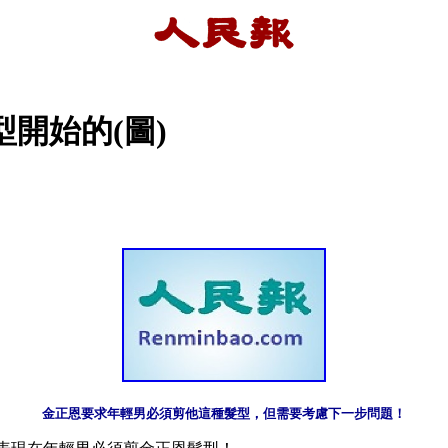
開始的(圖)
金正恩要求年輕男必須剪他這種髮型，但需要考慮下一步問題！