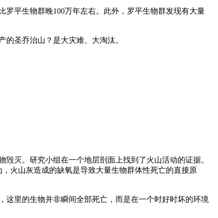
罗平生物群晚100万年左右。此外，罗平生物群发现有大量
生物毁灭。研究小组在一个地层剖面上找到了火山活动的证据。
为，火山灰造成的缺氧是导致大量生物群体性死亡的直接原
，这里的生物并非瞬间全部死亡，而是在一个时好时坏的环境