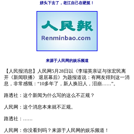
姘头下去了，老江自己在硬挺！
来源于人民网的娱乐频道
【人民报消息】人民网5月28日以《李瑞英亲证与张宏民离
开《新闻联播》 退居幕后》为题报道说：有网友得到这一消
息，非常感慨：“10多年了，新人换旧人，泪崩……”。

路透社：这个新闻为什么写的这么不正规？

人民网：这个消息本来就不正规。

路透社：……

人民网：你没看到吗？来源于人民网的娱乐频道！ 
