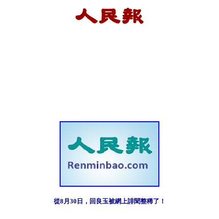
從8月30日，回良玉被網上誹聞整稀了！