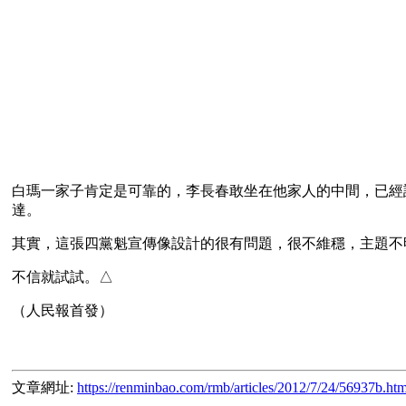
白瑪一家子肯定是可靠的，李長春敢坐在他家人的中間，已經
達。
其實，這張四黨魁宣傳像設計的很有問題，很不維穩，主題不
不信就試試。△
文章網址:
https://renminbao.com/rmb/articles/2012/7/24/56937b.htm