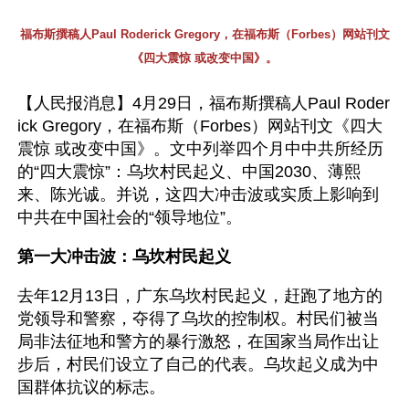
福布斯撰稿人Paul Roderick Gregory，在福布斯（Forbes）网站刊文
《四大震惊 或改变中国》。
【人民报消息】4月29日，福布斯撰稿人Paul Roder
ick Gregory，在福布斯（Forbes）网站刊文《四大
震惊 或改变中国》。文中列举四个月中中共所经历
的“四大震惊”：乌坎村民起义、中国2030、薄熙
来、陈光诚。并说，这四大冲击波或实质上影响到
中共在中国社会的“领导地位”。
第一大冲击波：乌坎村民起义
去年12月13日，广东乌坎村民起义，赶跑了地方的
党领导和警察，夺得了乌坎的控制权。村民们被当
局非法征地和警方的暴行激怒，在国家当局作出让
步后，村民们设立了自己的代表。乌坎起义成为中
国群体抗议的标志。