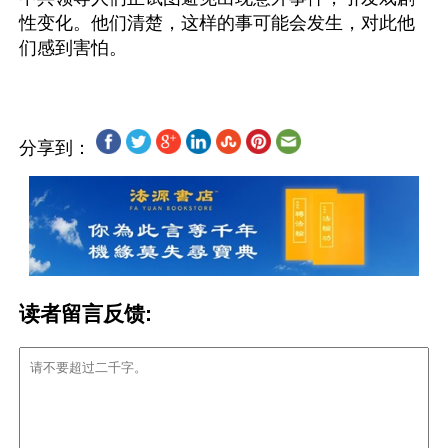
性变化。他们清楚，这样的事可能会发生，对此他
分享到：
读者留言反馈: