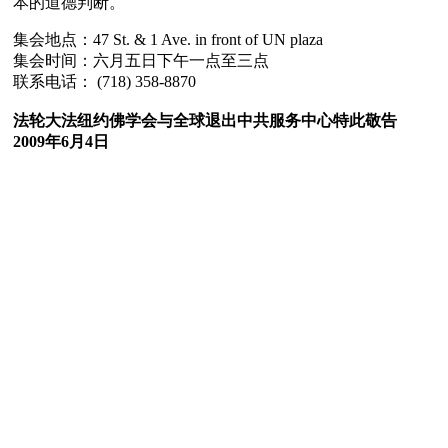
本的道德判断。
集会地点：47 St. & 1 Ave. in front of UN plaza
集会时间：六月五日下午一点至三点
联系电话： (718) 358-8870
法轮大法纽约佛学会与全球退出中共服务中心特此敬告
2009年6月4日