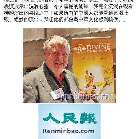
表演展示出洗滌心靈、令人震撼的能量，我完全沉浸在觀看
神韻演出的喜悅之中！如果所有的中國人都能看到這場壯
觀、絕妙的演出，我想他們都會爲中華文化感到驕傲。」