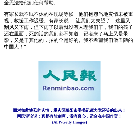
全无法给他们任何帮助。
有家长就不眠不休的在现场等候，他们抱怨当地灾情未被重
视，救援工作迟缓。有家长说：“让我们太失望了，这里又
刮风又下雨，但下雨了以后就没有人理我们了，我们的孩子
还在里面，死的活的我们都不知道。记者来了马上又是录
影，又是干其他的，拍的全是好的。我不希望我们做丑陋的
中国人！”
面对如此惨烈的灾情，重灾区绵阳市委书记谭力竟还笑的出来！
网民评论说：真是有前途啊，没有良心，适合在中国作官！
(AFP/Getty Images)