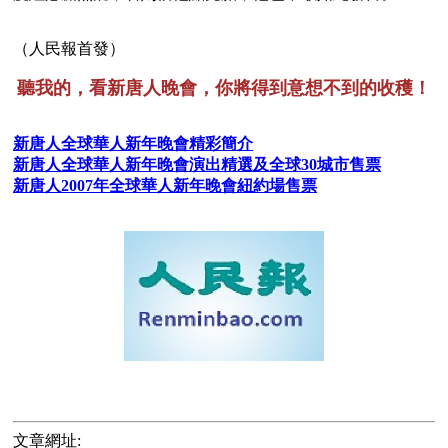
（人民報首發） 
聽我的，看新唐人晚會，你將得到意想不到的收穫！
新唐人全球華人新年晚會精彩簡介
新唐人全球華人新年晚會演出精選及全球30城市售票
新唐人2007年全球華人新年晚會紐約場售票
文章網址: