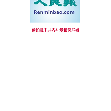
偷拍是中共内斗最精良武器