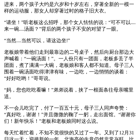
进来，两个孩子大约是六岁和十岁左右，穿著全新的一模一
样的运动服，那女人却穿著过时的格子旧大衣。
“请坐！”听老板这么招呼，那个女人怯怯的说：“可不可以....
来一碗....汤面？”背后的两个孩子不安的对望了一眼。
“当然....当然可以，请这边坐!”
老板娘带着他们走到最靠边的二号桌子，然后向厨台那边大
声喊着：“一碗汤面！”。一人份只有一团面，老板多丢了半
团面，煮了满满一大碗，老板娘和客人都不知道。母子三人
围着一碗汤面吃得津津有味，一边吃，一边悄悄的谈着：
“好好吃哟！”哥哥说。
“妈，您也吃吃看嘛！”弟弟说着，挟了一根面条往母亲嘴里
送。
不一会儿吃完了，付了一百五十元，母子三人同声夸赞：
“真好吃，谢谢！”并且微微的鞠了一躬，走出面馆。“谢谢你
们！新年快乐！”老板和老板娘同时这么说。
每天忙着忙着，不知不觉很快的又过了一年。又到了12月31
日这一天；迎接新的一年，北海亭的生意仍然非常兴旺。比