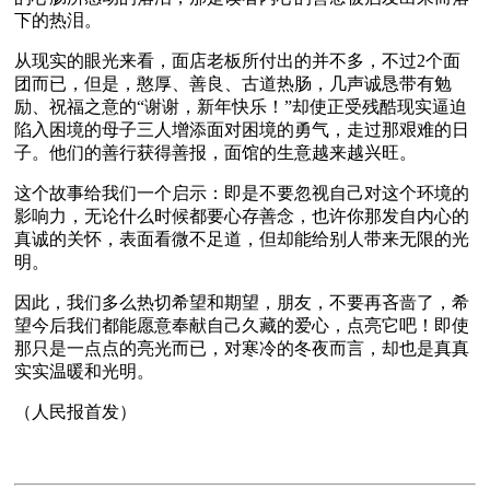
下的热泪。
从现实的眼光来看，面店老板所付出的并不多，不过2个面
团而已，但是，憨厚、善良、古道热肠，几声诚恳带有勉
励、祝福之意的“谢谢，新年快乐！”却使正受残酷现实逼迫
陷入困境的母子三人增添面对困境的勇气，走过那艰难的日
子。他们的善行获得善报，面馆的生意越来越兴旺。
这个故事给我们一个启示：即是不要忽视自己对这个环境的
影响力，无论什么时候都要心存善念，也许你那发自内心的
真诚的关怀，表面看微不足道，但却能给别人带来无限的光
明。
因此，我们多么热切希望和期望，朋友，不要再吝啬了，希
望今后我们都能愿意奉献自己久藏的爱心，点亮它吧！即使
那只是一点点的亮光而已，对寒冷的冬夜而言，却也是真真
实实温暖和光明。