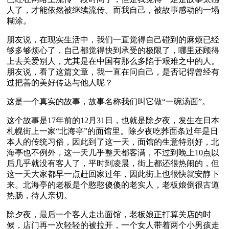
人了，才能依然被继续流传。而我自己，被故事感动的一塌
糊涂。
朋友说，在现实生活中，我们一直觉得自己碰到的麻烦已经
够多够烦心了，自己都觉得快到承受的极限了，哪里还顾得
上去关爱别人，尤其是在中国有那么多陷于艰难之中的人。
朋友说，看了这篇文章，我一直在问自己，是否记得曾经有
过把善的美好传达与他人呢？
这是一个真实的故事，故事名称我们叫它做“一碗汤面”。
这个故事是17年前的12月31日，也就是除夕夜，发生在日本
札幌街上一家“北海亭”的面馆里。除夕夜吃荞面条过年是日
本人的传统习俗，因此到了这一天，面馆的生意特别好，北
海亭也不例外，这一天几乎整天都客满，不过到晚上10点以
后几乎就没有客人了，平时到凌晨，街上都还很热闹的，但
这一天大家都早一点赶回家过年，因此街上也很快就安静下
来。北海亭的老板是个憨憨傻傻的老实人，老板娘倒很古道
热肠，待人亲切。
除夕夜，最后一个客人走出面馆，老板娘正打算关店的时
候，店门再一次轻轻的被拉开，一个女人带着两个小男孩走