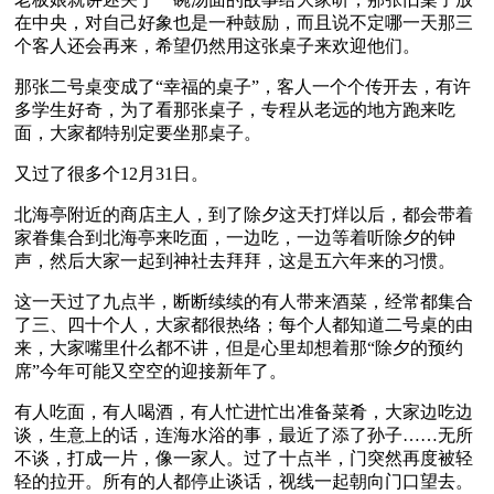
在中央，对自己好象也是一种鼓励，而且说不定哪一天那三
个客人还会再来，希望仍然用这张桌子来欢迎他们。
那张二号桌变成了“幸福的桌子”，客人一个个传开去，有许
多学生好奇，为了看那张桌子，专程从老远的地方跑来吃
面，大家都特别定要坐那桌子。
又过了很多个12月31日。
北海亭附近的商店主人，到了除夕这天打烊以后，都会带着
家眷集合到北海亭来吃面，一边吃，一边等着听除夕的钟
声，然后大家一起到神社去拜拜，这是五六年来的习惯。
这一天过了九点半，断断续续的有人带来酒菜，经常都集合
了三、四十个人，大家都很热络；每个人都知道二号桌的由
来，大家嘴里什么都不讲，但是心里却想着那“除夕的预约
席”今年可能又空空的迎接新年了。
有人吃面，有人喝酒，有人忙进忙出准备菜肴，大家边吃边
谈，生意上的话，连海水浴的事，最近了添了孙子……无所
不谈，打成一片，像一家人。过了十点半，门突然再度被轻
轻的拉开。所有的人都停止谈话，视线一起朝向门口望去。