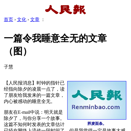
首页
›
文化
›
文章
：
一篇令我睡意全无的文章
（图）
子慧
【人民报消息】时钟的指针已
经指向除夕的凌晨一点了，读
了朋友给我发来的一篇文章，
内心被感动的睡意全无。
朋友在E-mail中说：明天就是
除夕了，与你分享一个故事。
荞麦面条。
这篇不知何时发表的文章估计
已经在网络上流传一段时间了，但是我觉得一定是故事太感