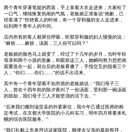
两个青年穿著笔挺的西装，手上拿着大衣走进来，大家松了
一口气，继续恢复热闹的气氛，老板娘正准备说“抱歉，己
经客满了”拒绝客人的时候，有一个穿和服的女人走进来，
站到两个青年人的中间。
店内所有的客人都屏住呼吸，听那穿和服的妇人慢慢的说：
“麻烦……麻烦，汤面，三人份可以吗？”
老板娘的脸色马上就变了，经过了十几年的岁月，当时年轻
母亲和两个小孩的形象，和眼前这三人，她瞬间努力想把画
面重迭在一起，厨台后的老板看傻了，手指交互的指着三个
人，“你们……你们……”的说不出话来。
其中有一个青年望着不知所措的老板娘说：“我们母子三
人，曾在十四年前的除夕夜叫了一份汤面，受到那一碗汤面
的鼓励，我们母子三人才能坚强的活下去。”
“后来我们搬到滋贺县的外婆家住，我今年己通过医师的检
定考试，在京都大学医院的小儿科实习，明年四月将要来札
幌的综合医院服务。”
“我们礼貌上先来拜访这家医院，顺便去父亲的墓前祭拜，