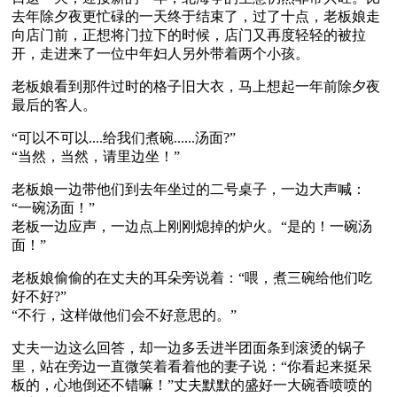
去年除夕夜更忙碌的一天终于结束了，过了十点，老板娘走
向店门前，正想将门拉下的时候，店门又再度轻轻的被拉
开，走进来了一位中年妇人另外带着两个小孩。
老板娘看到那件过时的格子旧大衣，马上想起一年前除夕夜
最后的客人。
“可以不可以....给我们煮碗......汤面?”
“当然，当然，请里边坐！”
老板娘一边带他们到去年坐过的二号桌子，一边大声喊：
“一碗汤面！”
老板一边应声，一边点上刚刚熄掉的炉火。“是的！一碗汤
面！”
老板娘偷偷的在丈夫的耳朵旁说着：“喂，煮三碗给他们吃
好不好?”
“不行，这样做他们会不好意思的。”
丈夫一边这么回答，却一边多丢进半团面条到滚烫的锅子
里，站在旁边一直微笑着看着他的妻子说：“你看起来挺呆
板的，心地倒还不错嘛！”丈夫默默的盛好一大碗香喷喷的