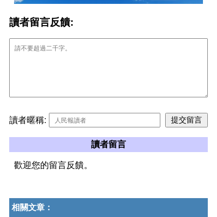
讀者留言反饋:
讀者暱稱:
讀者留言
歡迎您的留言反饋。
相關文章：