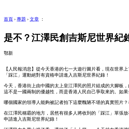
首頁
›
專題
›
文章
：
是不？江澤民創吉斯尼世界紀
鄂新
【人民報消息】從今天香港的七一大遊行圖片看，現在世界上
「踩江」運動絕對有資格申請進入吉斯尼世界紀錄！
今天，香港街上由中國的太上皇江澤民的照片組成的大腳板，
這不是一國兩制的優越性，而是香港人民自己爭取來的。如果
哪個國家的領導人能夠被記者拍下這麼醜陋不堪的真實照片？
在江澤民稱霸的地方，居然有很多人將收到的「踩江」單張放
申請進入吉斯尼世界紀錄！