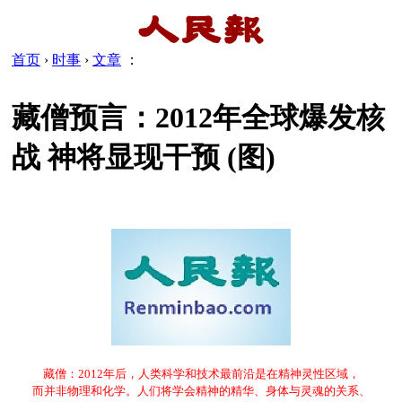
首页
›
时事
›
文章
：
藏僧预言：2012年全球爆发核
战 神将显现干预 (图)
藏僧：2012年后，人类科学和技术最前沿是在精神灵性区域，
而并非物理和化学。人们将学会精神的精华、身体与灵魂的关系、