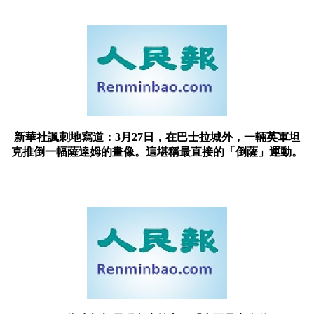
新華社諷刺地寫道：3月27日，在巴士拉城外，一輛英軍坦
克推倒一幅薩達姆的畫像。這堪稱最直接的「倒薩」運動。