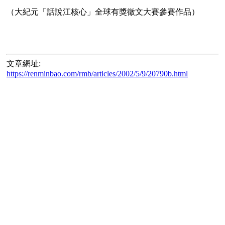
（大紀元「話說江核心」全球有獎徵文大賽參賽作品）
文章網址:
https://renminbao.com/rmb/articles/2002/5/9/20790b.html